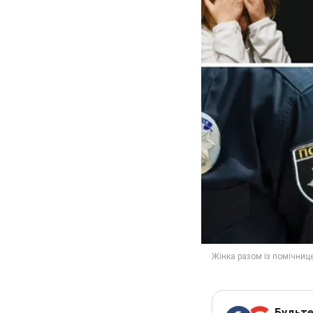
Будьте