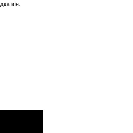
дав він.