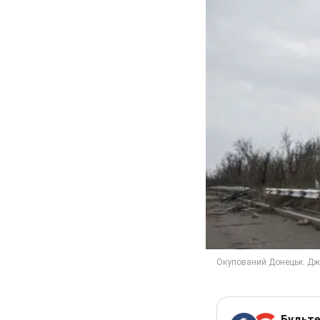
Будьте