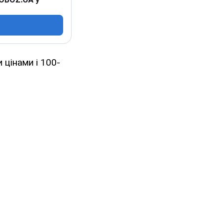
 цінами і 100-