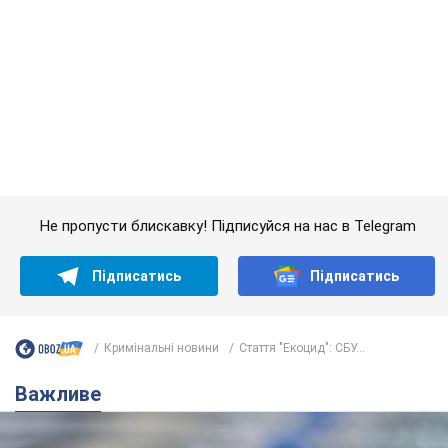
Не пропусти блискавку! Підписуйся на нас в Telegram
Підписатись
Підписатись
Кримінальні новини
Стаття "Екоцид": СБУ...
Важливе