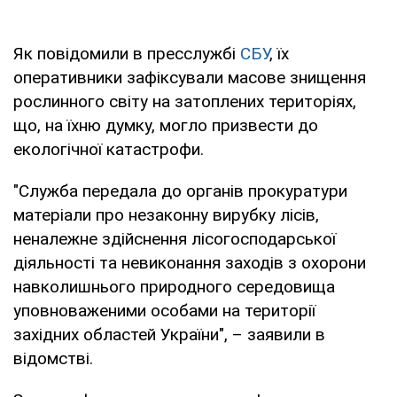
Як повідомили в пресслужбі
СБУ
, їх
оперативники зафіксували масове знищення
рослинного світу на затоплених територіях,
що, на їхню думку, могло призвести до
екологічної катастрофи.
"Служба передала до органів прокуратури
матеріали про незаконну вирубку лісів,
неналежне здійснення лісогосподарської
діяльності та невиконання заходів з охорони
навколишнього природного середовища
уповноваженими особами на території
західних областей України", – заявили в
відомстві.