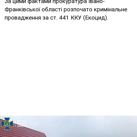
За цими фактами прокуратура Івано-
Франківської області розпочато кримінальне
провадження за ст. 441 ККУ (Екоцид).