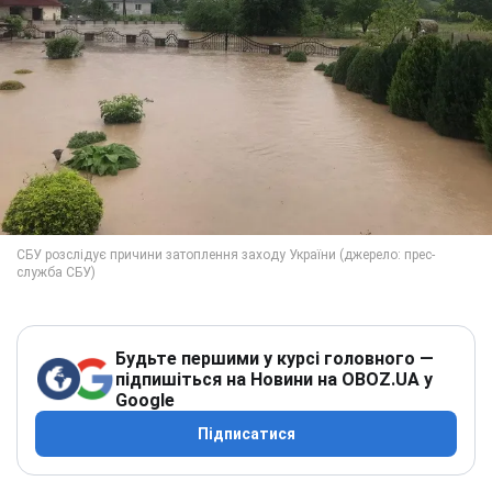
Будьте першими у курсі головного —
підпишіться на Новини на OBOZ.UA у
Google
Підписатися