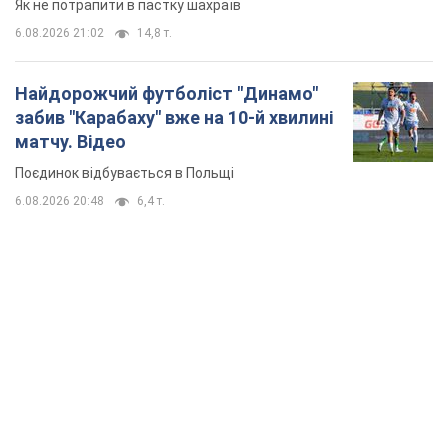
6.08.2026 20:48
6,4 т.
TOP NEWS