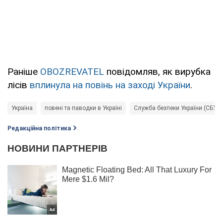
Раніше
OBOZREVATEL
повідомляв, як вирубка
лісів
вплинула на повінь на заході України
.
Україна
повені та паводки в Україні
Служба безпеки України (СБУ)
Редакційна політика