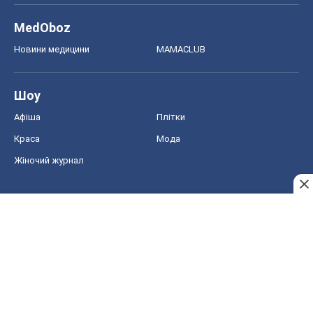
Краса
Мода
Жіночий журнал