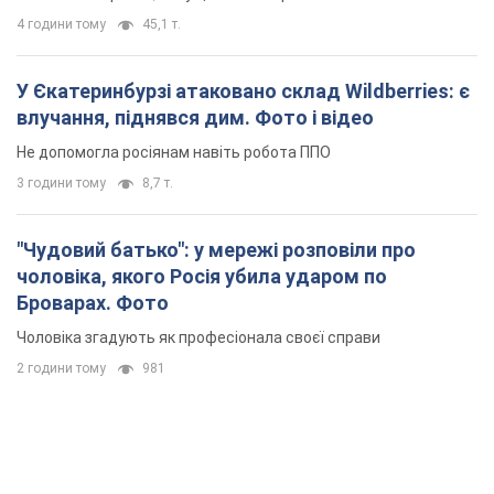
"Чудовий батько": у мережі розповіли про
чоловіка, якого Росія убила ударом по
Броварах. Фото
Чоловіка згадують як професіонала своєї справи
2 години тому
981