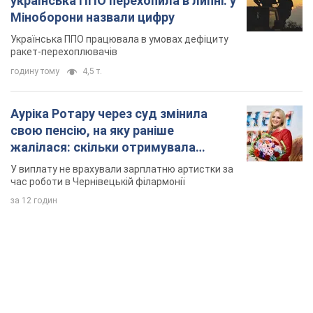
за 12 годин
TOP NEWS