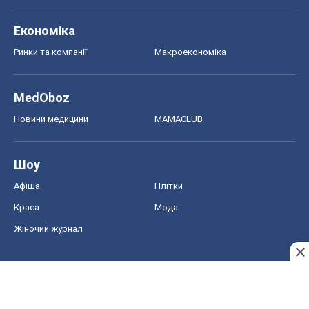
Краса
Мода
Жіночий журнал