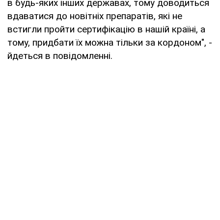
в будь-яких інших державах, тому доводиться
вдаватися до новітніх препаратів, які не
встигли пройти сертифікацію в нашій країні, а
тому, придбати їх можна тільки за кордоном", -
йдеться в повідомленні.