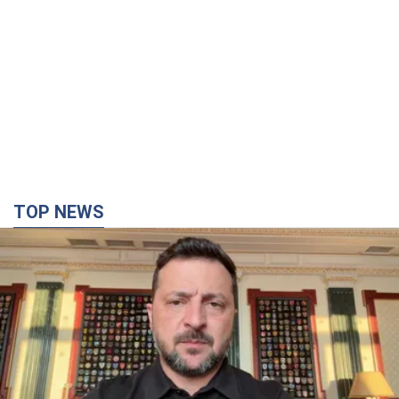
TOP NEWS