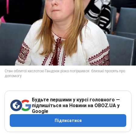
Будьте першими у курсі головного —
підпишіться на Новини на OBOZ.UA у
Google
Підписатися