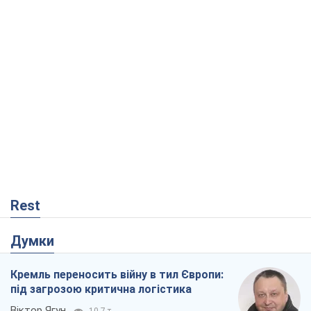
Rest
Думки
Кремль переносить війну в тил Європи:
під загрозою критична логістика
Віктор Ягун