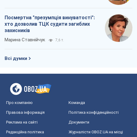
Посмертна "презумпція винуватості":
хто дозволив ТЦК судити загиблих
захисників
Марина Ставнійчук
7,6 т.
Всі думки
Про компанію
Команда
Правова інформація
Політика конфіденційності
Реклама на сайті
Документи
Редакційна політика
Журналісти OBOZ.UA на місці