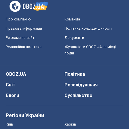
Про компанію
Команда
Правова інформація
Політика конфіденційності
Реклама на сайті
Документи
Редакційна політика
Журналісти OBOZ.UA на місці
подій
OBOZ.UA
Політика
Світ
Розслідування
Блоги
Суспільство
Регіони України
Київ
Харків