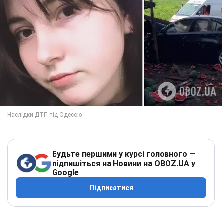
Будьте першими у курсі головного —
підпишіться на Новини на OBOZ.UA у
Google
Підписатися