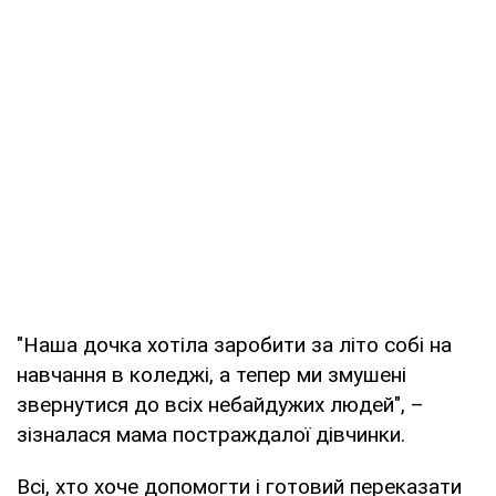
"Наша дочка хотіла заробити за літо собі на
навчання в коледжі, а тепер ми змушені
звернутися до всіх небайдужих людей", –
зізналася мама постраждалої дівчинки.
Всі, хто хоче допомогти і готовий переказати