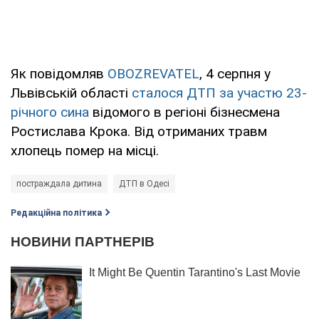
Як повідомляв
OBOZREVATEL
, 4 серпня у
Львівській області
сталося ДТП за участю 23-
річного сина
відомого в регіоні бізнесмена
Ростислава Крока. Від отриманих травм
хлопець помер на місці.
постраждала дитина
ДТП в Одесі
Редакційна політика