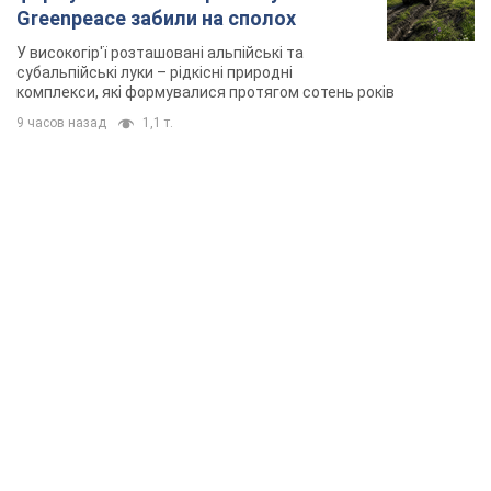
TOP NEWS