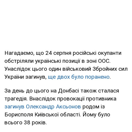
Нагадаємо, що 24 серпня російські окупанти
обстріляли українські позиції в зоні ООС.
Унаслідок цього один військовий Збройних сил
України загинув,
ще двох було поранено
.
За день до цього на Донбасі також сталася
трагедія. Внаслідок провокації противника
загинув Олександр Аксьонов
родом із
Борисполя Київської області. Йому було
всього 38 років.