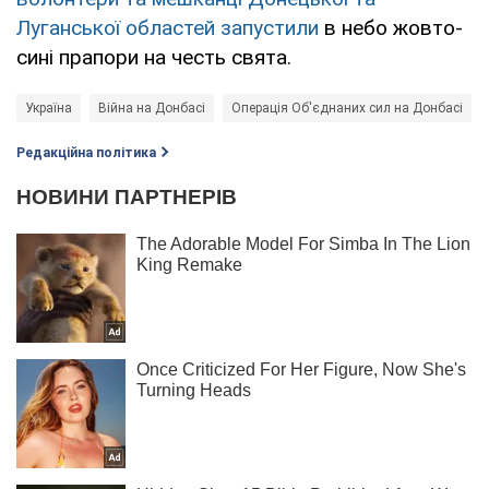
Луганської областей запустили
в небо жовто-
сині прапори на честь свята.
Україна
Війна на Донбасі
Операція Об'єднаних сил на Донбасі
Редакційна політика