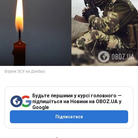
Будьте першими у курсі головного —
підпишіться на Новини на OBOZ.UA у
Google
Підписатися