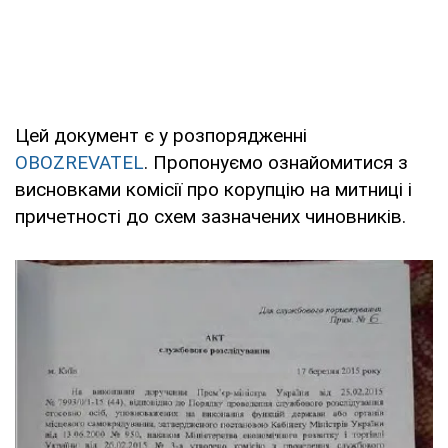
Цей документ є у розпорядженні
OBOZREVATEL
. Пропонуємо ознайомитися з
висновками комісії про корупцію на митниці і
причетності до схем зазначених чиновників.