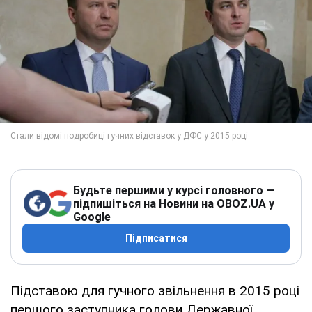
Будьте першими у курсі головного —
підпишіться на Новини на OBOZ.UA у
Google
Підписатися
Підставою для гучного звільнення в 2015 році
першого заступника голови Державної