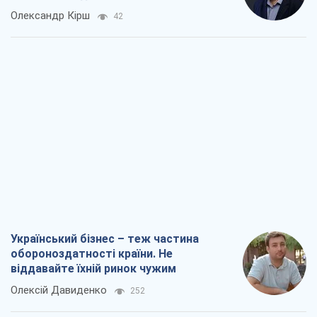
Олександр Кірш
42
Український бізнес – теж частина
обороноздатності країни. Не
віддавайте їхній ринок чужим
Олексій Давиденко
252