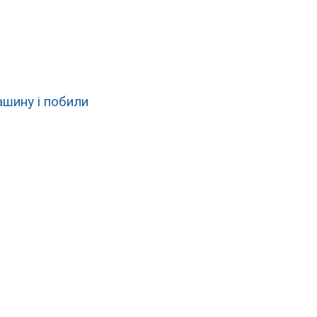
ашину і побили