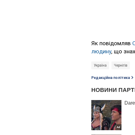
Як повідомляв
людину
, що зна
Україна
Чернігів
Редакційна політика