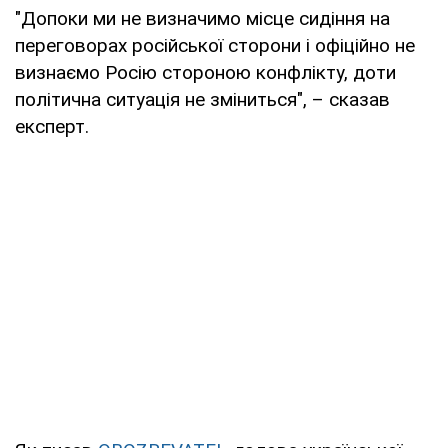
"Допоки ми не визначимо місце сидіння на
переговорах російської сторони і офіційно не
визнаємо Росію стороною конфлікту, доти
політична ситуація не зміниться", – сказав
експерт.