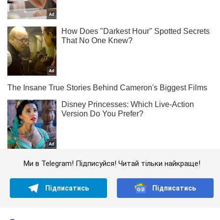
Ми в Telegram! Підписуйся! Читай тільки найкраще!
Підписатись
Підписатись