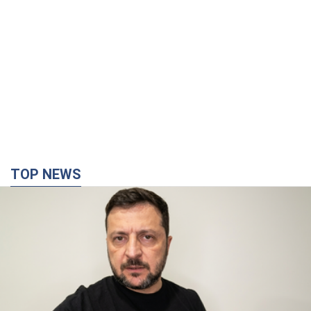
TOP NEWS