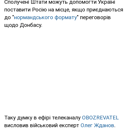
Сполучені Штати можуть допомогти Україні
поставити Росію на місце, якщо приєднаються
до "
нормандського формату
" переговорів
щодо Донбасу.
Таку думку в ефірі телеканалу
OBOZREVATEL
висловив військовий експерт
Олег Жданов
.