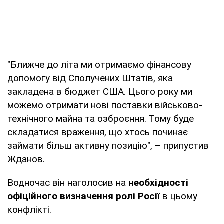
"Ближче до літа ми отримаємо фінансову
допомогу від Сполучених Штатів, яка
закладена в бюджет США. Цього року ми
можемо отримати нові поставки військово-
технічного майна та озброєння. Тому буде
складатися враження, що хтось починає
займати більш активну позицію", – припустив
Жданов.
Водночас він наголосив на
необхідності
офіційного визначення ролі Росії
в цьому
конфлікті.