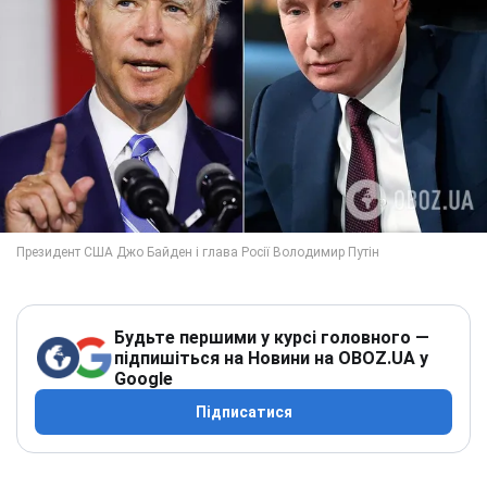
Будьте першими у курсі головного —
підпишіться на Новини на OBOZ.UA у
Google
Підписатися