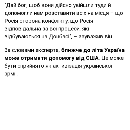
"Дай бог, щоб вони дійсно увійшли туди й
допомогли нам розставити всіх на місця – що
Росія сторона конфлікту, що Росія
відповідальна за всі процеси, які
відбуваються на Донбасі", – зауважив він.
За словами експерта,
ближче до літа Україна
може отримати допомогу від США
. Це може
бути сприйнято як активізація української
армії.