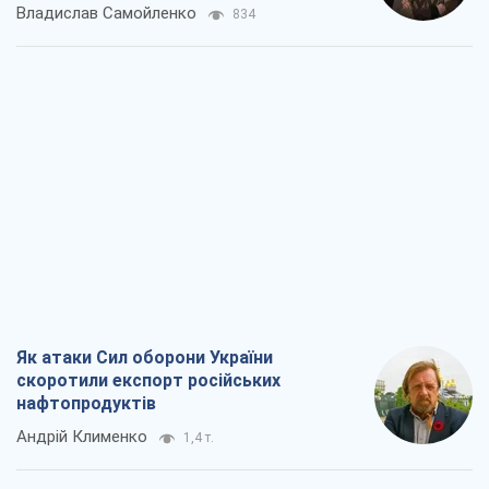
Владислав Самойленко
834
Як атаки Сил оборони України
скоротили експорт російських
нафтопродуктів
Андрій Клименко
1,4 т.