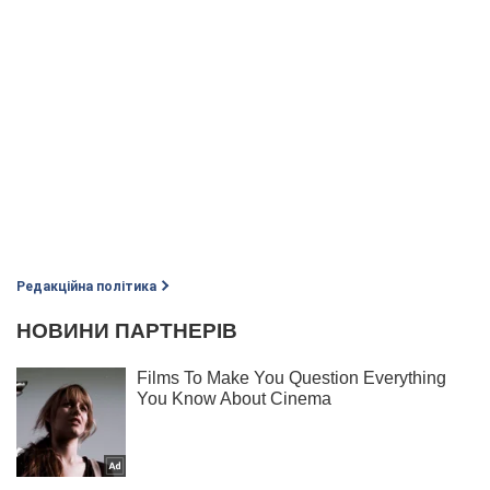
Редакційна політика