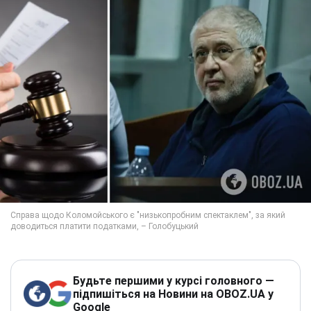
Будьте першими у курсі головного —
підпишіться на Новини на OBOZ.UA у
Google