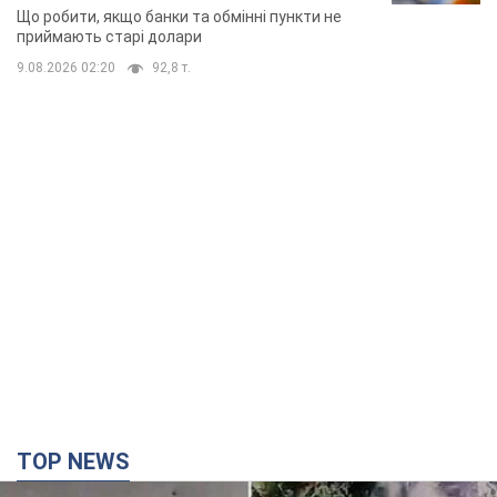
Що робити, якщо банки та обмінні пункти не
приймають старі долари
9.08.2026 02:20
92,8 т.
TOP NEWS