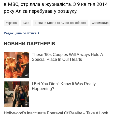
в МВС, стріляла в журналіста. З 9 квітня 2014
року Алієв перебував у розшуку.
Україна
Київ
Новини Києва та Київської області
Євромайдан
Редакційна політика