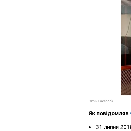
Як повідомляв
31 липня 201