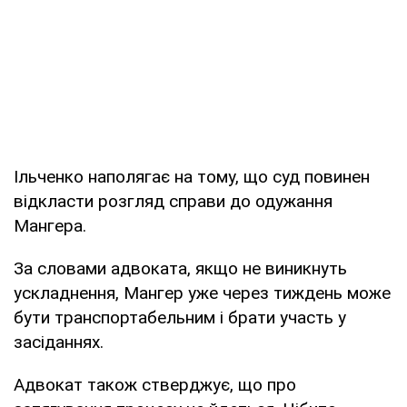
Ільченко наполягає на тому, що суд повинен
відкласти розгляд справи до одужання
Мангера.
За словами адвоката, якщо не виникнуть
ускладнення, Мангер уже через тиждень може
бути транспортабельним і брати участь у
засіданнях.
Адвокат також стверджує, що про