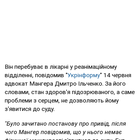
Він перебуває в лікарні у реанімаційному
відділенні, повідомив "
Укрінформу
" 14 червня
адвокат Мангера Дмитро Ільченко. За його
словами, стан здоров'я підозрюваного, а саме
проблеми з серцем, не дозволяють йому
з'явитися до суду.
"Було зачитано постанову про привід, після
чого Мангер повідомив, що у нього немає