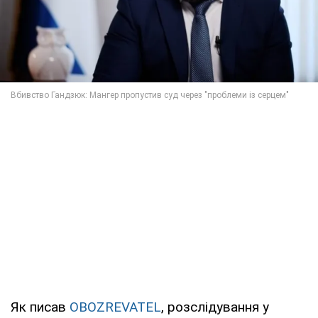
Як писав
OBOZREVATEL
, розслідування у