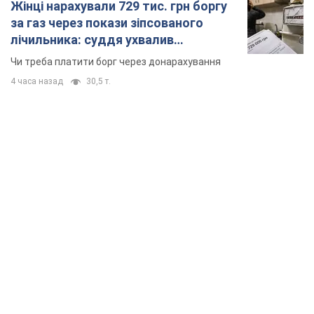
TOP NEWS