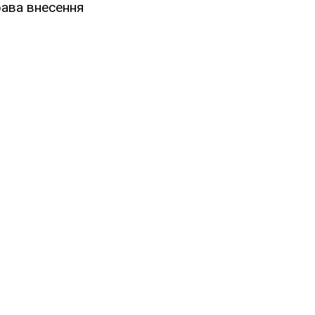
рава внесення