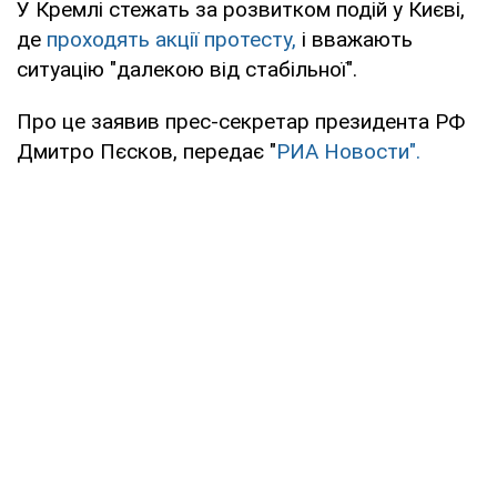
У Кремлі стежать за розвитком подій у Києві,
де
проходять акції протесту,
і вважають
ситуацію "далекою від стабільної".
Про це заявив прес-секретар президента РФ
Дмитро Пєсков, передає "
РИА Новости".