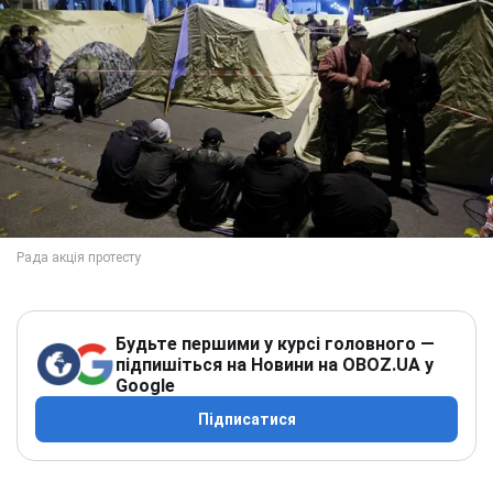
Будьте першими у курсі головного —
підпишіться на Новини на OBOZ.UA у
Google
Підписатися