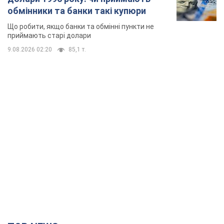
обмінники та банки такі купюри
Що робити, якщо банки та обмінні пункти не
приймають старі долари
9.08.2026 02:20
85,1 т.