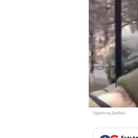
Будьте