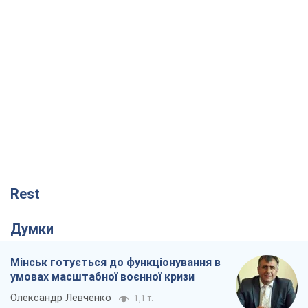
Rest
Думки
Мінськ готується до функціонування в
умовах масштабної воєнної кризи
Олександр Левченко
1,1 т.