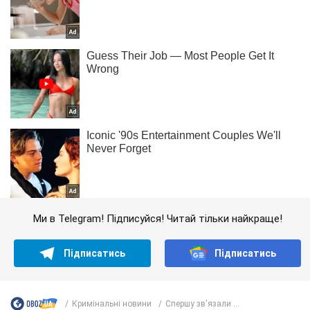
Ми в Telegram! Підписуйся! Читай тільки найкраще!
Підписатись
Підписатись
Кримінальні новини
Спершу зв'язали ...