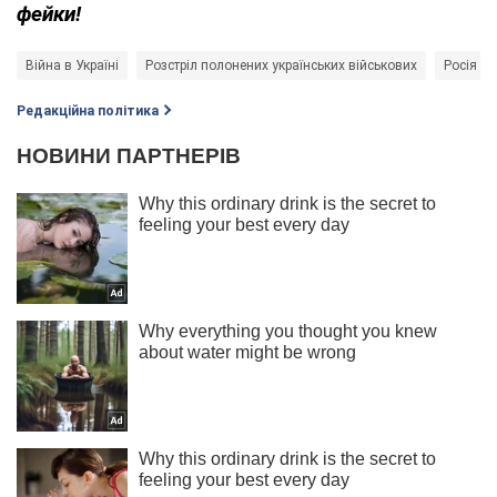
фейки!
Війна в Україні
Розстріл полонених українських військових
Росія - 
Редакційна політика