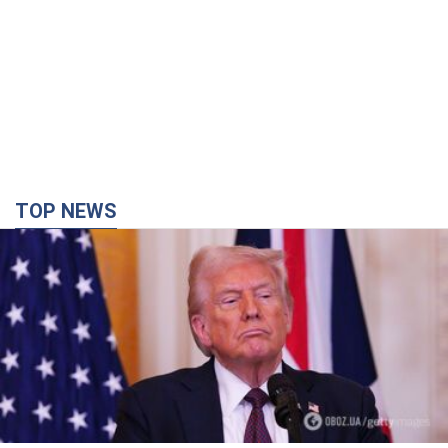
TOP NEWS