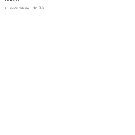
8 часов назад
3,5 т.