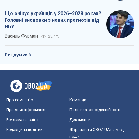
Що очікує українців у 2026–2028 роках?
Головні висновки з нових прогнозів від
НБУ
Василь Фурман
28,4 т.
Всі думки
Про компанію
Команда
Правова інформація
Політика конфіденційності
Реклама на сайті
Документи
Редакційна політика
Журналісти OBOZ.UA на місці
подій