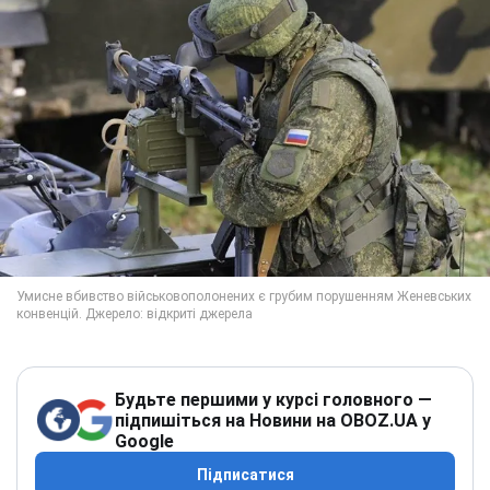
Будьте першими у курсі головного —
підпишіться на Новини на OBOZ.UA у
Google
Підписатися