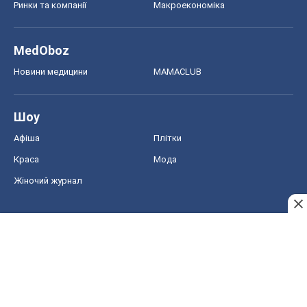
Афіша
Плітки
Краса
Мода
Жіночий журнал