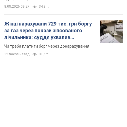
TOP NEWS