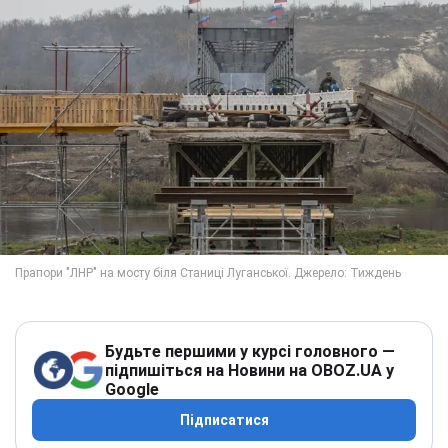
Будьте першими у курсі головного —
підпишіться на Новини на OBOZ.UA у
Google
Підписатися