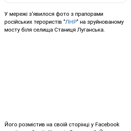
У мережі з'явилося фото з прапорами
російських терористів "
ЛНР
" на зруйнованому
мосту біля селища Станиця Луганська.
Його розмістив на своїй сторінці у Facebook