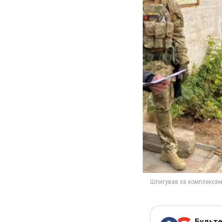
Будьте