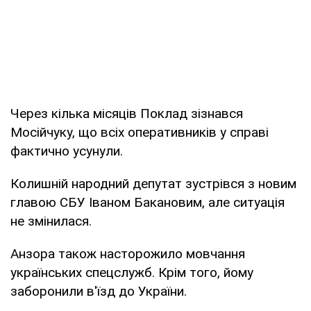
Через кілька місяців Поклад зізнався
Мосійчуку, що всіх оперативників у справі
фактично усунули.
Колишній народний депутат зустрівся з новим
главою СБУ Іваном Бакановим, але ситуація
не змінилася.
Анзора також насторожило мовчання
українських спецслужб. Крім того, йому
заборонили в'їзд до України.