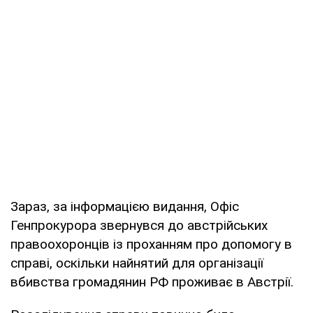
Зараз, за інформацією видання, Офіс
Генпрокурора звернувся до австрійських
правоохоронців із проханням про допомогу в
справі, оскільки найнятий для організації
вбивства громадянин РФ проживає в Австрії.