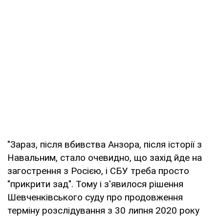
"Зараз, після вбивства Анзора, після історії з
Навальним, стало очевидно, що захід йде на
загострення з Росією, і СБУ треба просто
"прикрити зад". Тому і з'явилося рішення
Шевченківського суду про продовження
терміну розслідування з 30 липня 2020 року