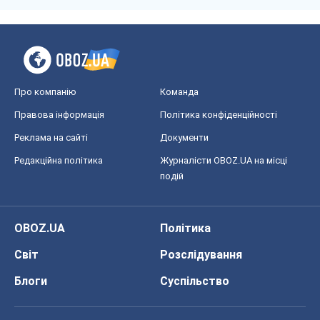
Про компанію
Команда
Правова інформація
Політика конфіденційності
Реклама на сайті
Документи
Редакційна політика
Журналісти OBOZ.UA на місці
подій
OBOZ.UA
Політика
Світ
Розслідування
Блоги
Суспільство