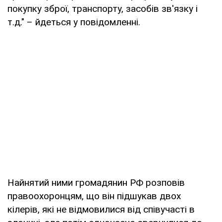
покупку зброї, транспорту, засобів зв'язку і
т.д." – йдеться у повідомленні.
Найнятий ними громадянин РФ розповів
правоохоронцям, що він підшукав двох
кілерів, які не відмовилися від співучасті в