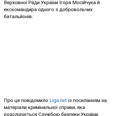
Верховної Ради України Ігоря Мосійчука й
екскомандира одного з добровольчих
батальйонів.
Про це повідомило
Liga.net
із посиланням на
матеріали кримінальної справи, яка
розслідується Службою безпеки України.