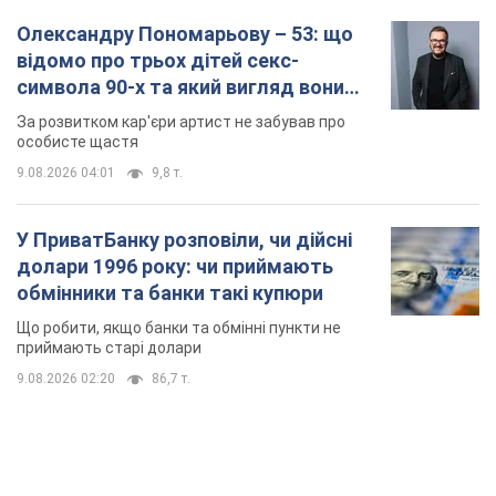
обмінники та банки такі купюри
Що робити, якщо банки та обмінні пункти не
приймають старі долари
9.08.2026 02:20
86,7 т.
TOP NEWS