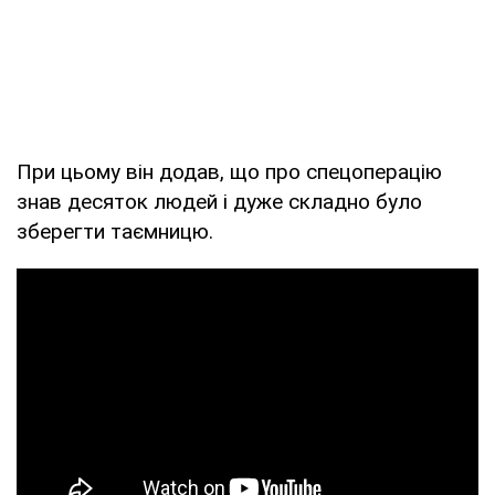
При цьому він додав, що про спецоперацію
знав десяток людей і дуже складно було
зберегти таємницю.