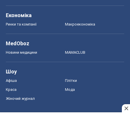
Афіша
Плітки
Краса
Мода
Жіночий журнал