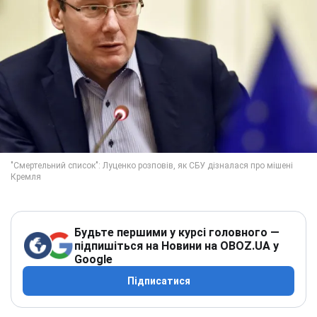
Будьте першими у курсі головного —
підпишіться на Новини на OBOZ.UA у
Google
Підписатися