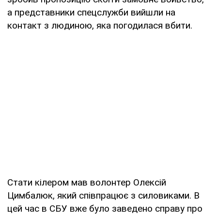
а представники спецслужби вийшли на
контакт з людиною, яка погодилася вбити.
Стати кілером мав волонтер Олексій
Цимбалюк, який співпрацює з силовиками. В
цей час в СБУ вже було заведено справу про