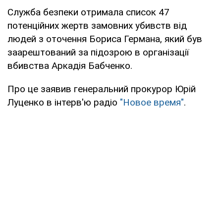
Служба безпеки отримала список 47
потенційних жертв замовних убивств від
людей з оточення Бориса Германа, який був
заарештований за підозрою в організації
вбивства Аркадія Бабченко.
Про це заявив генеральний прокурор Юрій
Луценко в інтерв'ю радіо
"Новое время"
.