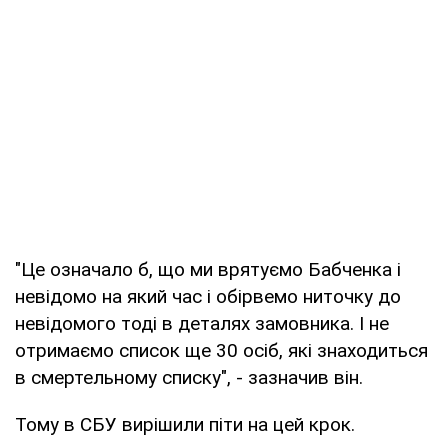
"Це означало б, що ми врятуємо Бабченка і
невідомо на який час і обірвемо ниточку до
невідомого тоді в деталях замовника. І не
отримаємо список ще 30 осіб, які знаходиться
в смертельному списку", - зазначив він.
Тому в СБУ вирішили піти на цей крок.