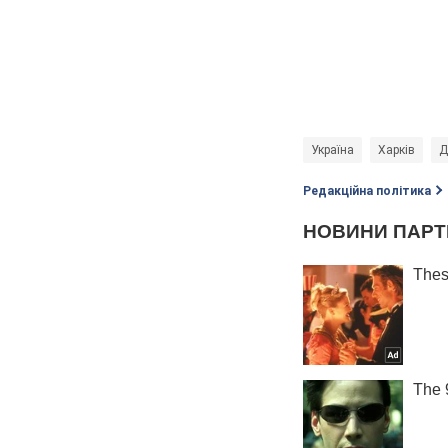
Україна
Харків
Д
Редакційна політика