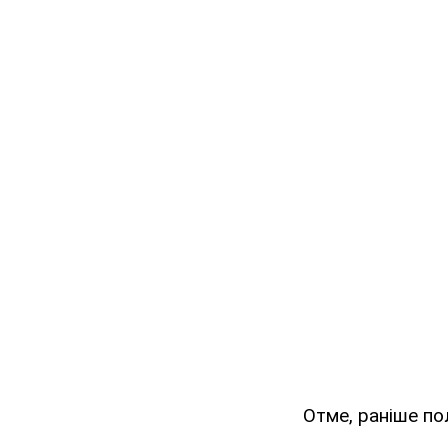
Отме, раніше по