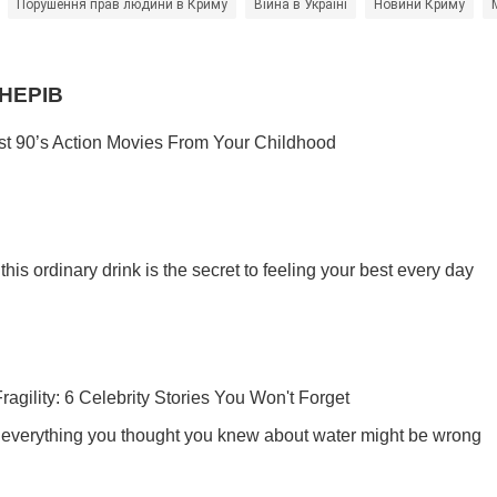
Порушення прав людини в Криму
Війна в Україні
Новини Криму