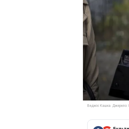
Будьте