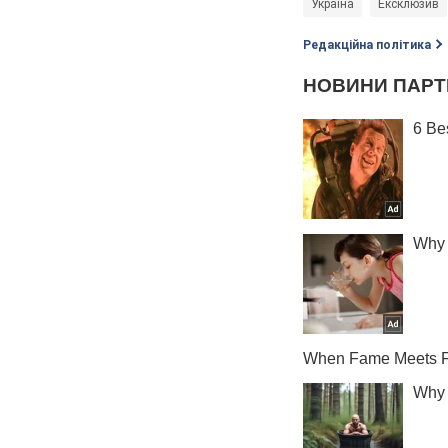
Україна
Ексклюзив
Редакційна політика