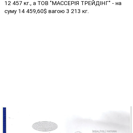
12 457 кг., а ТОВ "МАССЕРІЯ ТРЕЙДІНГ" - на
суму 14 459,60$ вагою 3 213 кг.