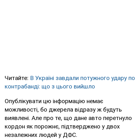
Читайте:
В Україні завдали потужного удару по
контрабанді: що з цього вийшло
Опублікувати цю інформацію немає
можливості, бо джерела відразу ж будуть
виявлені. Але про те, що дане авто перетнуло
кордон як порожнє, підтверджено у двох
незалежних людей у ДФС.