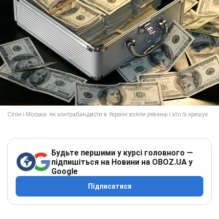
Будьте першими у курсі головного —
підпишіться на Новини на OBOZ.UA у
Google
Підписатися