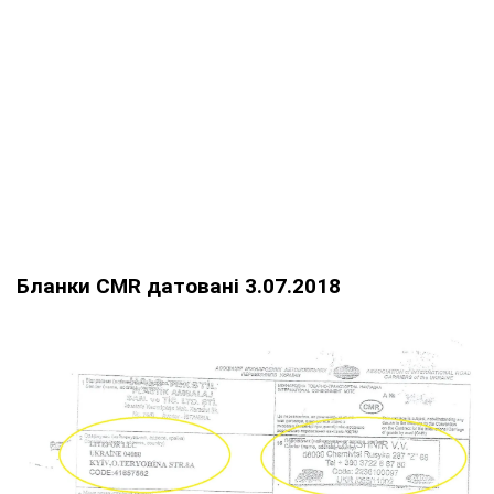
Бланки CMR датовані 3.07.2018