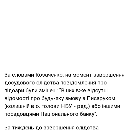
За словами Козаченко, на момент завершення
досудового слідства повідомлення про
підозри були змінені: "В них вже відсутні
відомості про будь-яку змову з Писаруком
(колишній в о. голови НБУ - ред.) або іншими
посадовцями Національного банку".
За тиждень до завершення слідства