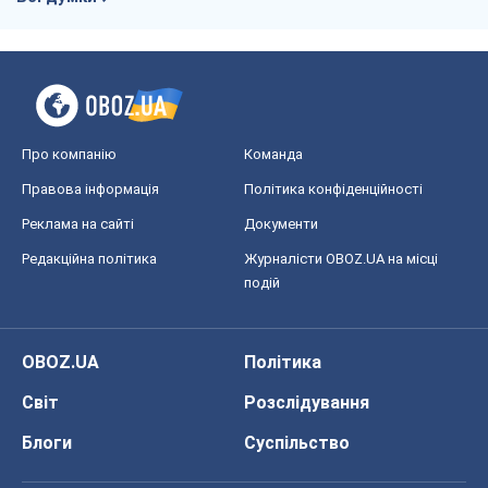
Про компанію
Команда
Правова інформація
Політика конфіденційності
Реклама на сайті
Документи
Редакційна політика
Журналісти OBOZ.UA на місці
подій
OBOZ.UA
Політика
Світ
Розслідування
Блоги
Суспільство