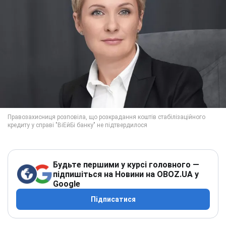
Будьте першими у курсі головного —
підпишіться на Новини на OBOZ.UA у
Google
Підписатися