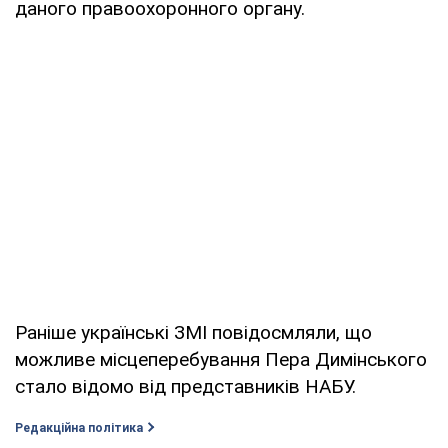
даного правоохоронного органу.
Раніше українські ЗМІ повідосмляли, що
можливе місцеперебування Пера Димінського
стало відомо від представників НАБУ.
Редакційна політика