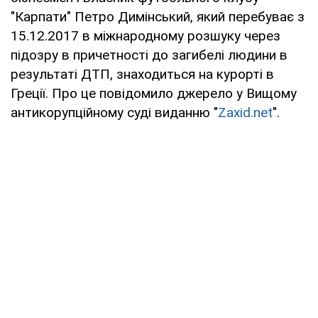
"Карпати" Петро Димінський, який перебуває з
15.12.2017 в міжнародному розшуку через
підозру в причетності до загибелі людини в
результаті ДТП, знаходиться на курорті в
Греції. Про це повідомило джерело у Вищому
антикорупційному суді виданню "
Zaxid.net
".