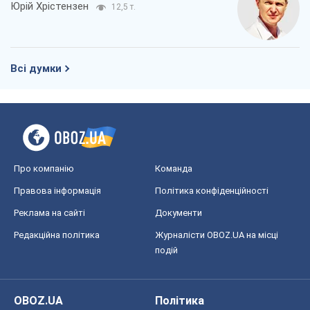
Юрій Хрістензен
12,5 т.
Всі думки
Про компанію
Команда
Правова інформація
Політика конфіденційності
Реклама на сайті
Документи
Редакційна політика
Журналісти OBOZ.UA на місці
подій
OBOZ.UA
Політика