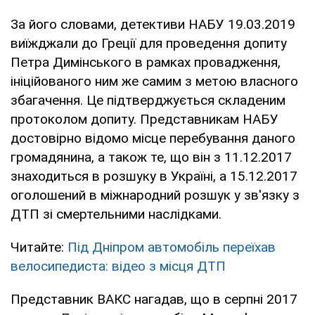
За його словами, детективи НАБУ 19.03.2019
виїжджали до Греції для проведення допиту
Петра Димінського в рамках провадження,
ініційованого ним же самим з метою власного
збагачення. Це підтверджується складеним
протоколом допиту. Представникам НАБУ
достовірно відомо місце перебування даного
громадянина, а також те, що він з 11.12.2017
знаходиться в розшуку в Україні, а 15.12.2017
оголошений в міжнародний розшук у зв'язку з
ДТП зі смертельними наслідками.
Читайте:
Під Дніпром автомобіль переїхав
велосипедиста: відео з місця ДТП
Представник ВАКС нагадав, що в серпні 2017