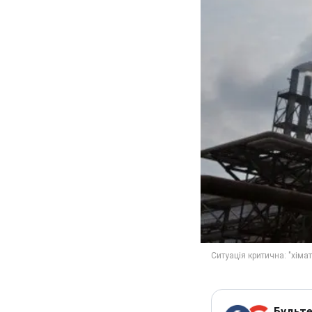
Будьте