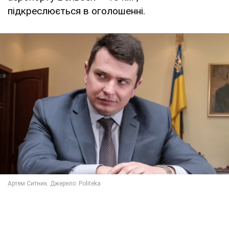
підкреслюється в оголошенні.