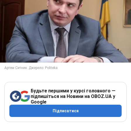
Будьте першими у курсі головного —
підпишіться на Новини на OBOZ.UA у
Google
Підписатися