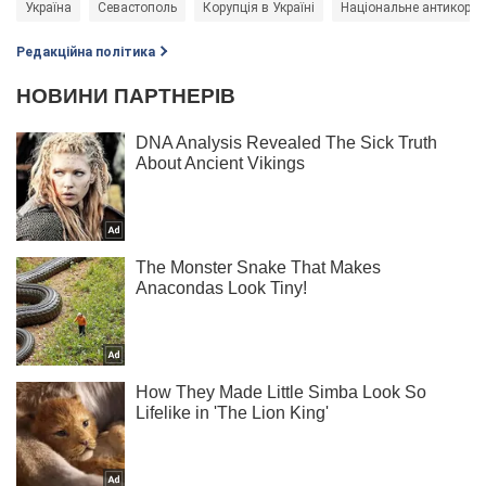
Україна
Севастополь
Корупція в Україні
Національне антикоруп
Редакційна політика