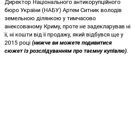
Директор Національного антикорупційного
бюро України (НАБУ) Артем Ситник володів
земельною ділянкою у тимчасово
анексованому Криму, проте не задекларував ні
її, ні кошти від її продажу, який відбувся ще у
2015 році
(нижче ви можете подивитися
сюжет із розслідуванням про таємну купівлю)
.