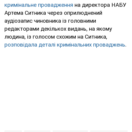
кримінальне провадження
на директора НАБУ
Артема Ситника через оприлюднений
аудіозапис чиновника із головними
редакторами декількох видань, на якому
людина, із голосом схожим на Ситника,
розповідала деталі кримінальних проваджень
.