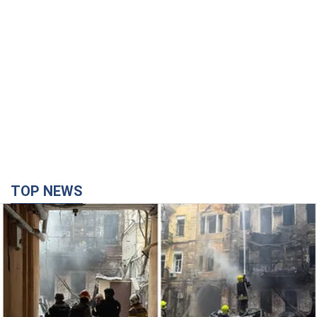
TOP NEWS