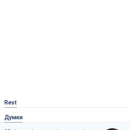
Rest
Думки