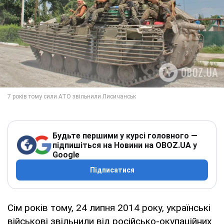
Будьте першими у курсі головного —
підпишіться на Новини на OBOZ.UA у
Google
Підписатися
Сім років тому, 24 липня 2014 року, українські
військові звільнили від російсько-окупаційних