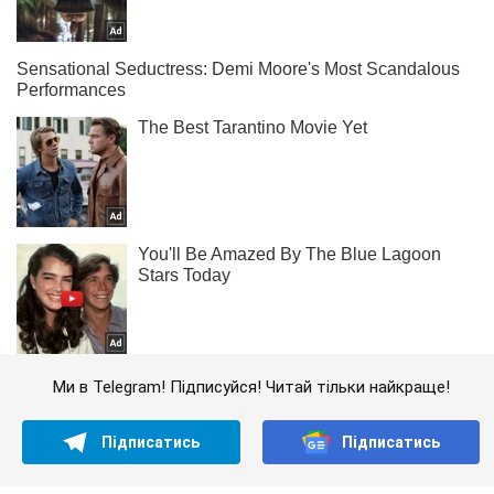
Ми в Telegram! Підписуйся! Читай тільки найкраще!
Підписатись
Підписатись