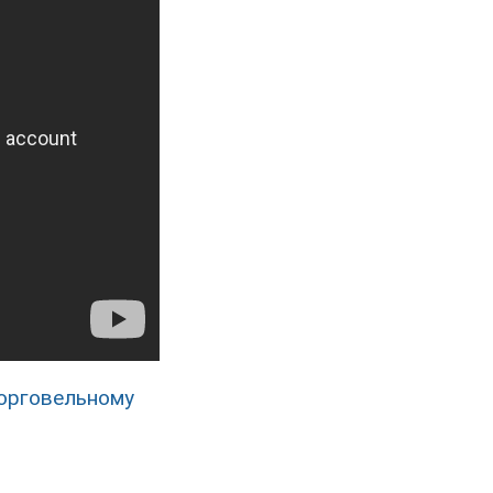
торговельному