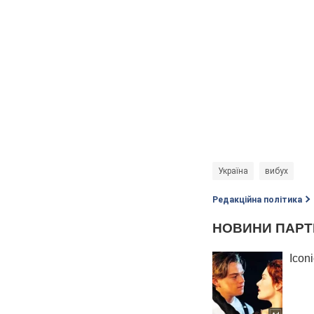
Україна
вибух
Редакційна політика