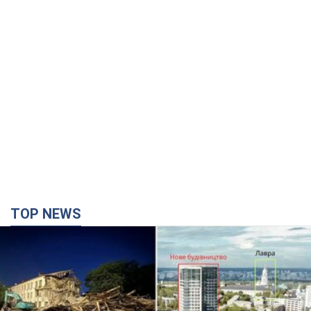
TOP NEWS