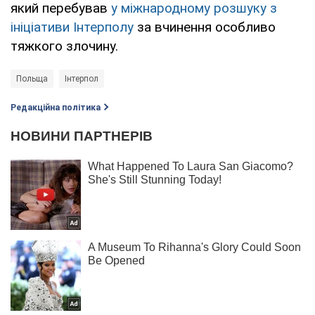
який перебував
у міжнародному розшуку з
ініціативи Інтерполу
за вчинення особливо
тяжкого злочину.
Польща
Інтерпол
Редакційна політика