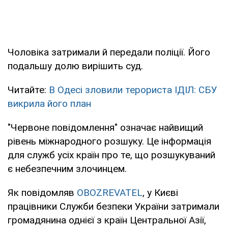
Чоловіка затримали й передали поліції. Його
подальшу долю вирішить суд.
Читайте:
В Одесі зловили терориста ІДІЛ: СБУ
викрила його план
"Червоне повідомлення" означає найвищий
рівень міжнародного розшуку. Це інформація
для служб усіх країн про те, що розшукуваний
є небезпечним злочинцем.
Як повідомляв
OBOZREVATEL
, у Києві
працівники Служби безпеки України затримали
громадянина однієї з країн Центральної Азії,