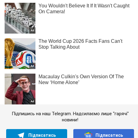
Підпишись на наш Telegram. Надсилаємо лише "гарячі"
новини!
Підписатись
Підписатись