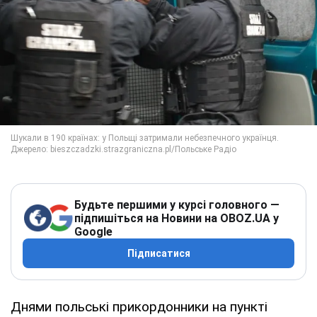
Будьте першими у курсі головного —
підпишіться на Новини на OBOZ.UA у
Google
Підписатися
Днями польські прикордонники на пункті