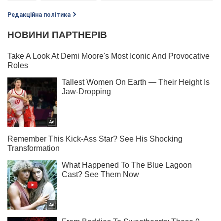
Редакційна політика