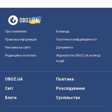
Про компанію
Команда
Правова інформація
Політика конфіденційності
Реклама на сайті
Документи
Редакційна політика
Журналісти OBOZ.UA на місці
подій
OBOZ.UA
Політика
Світ
Розслідування
Блоги
Суспільство