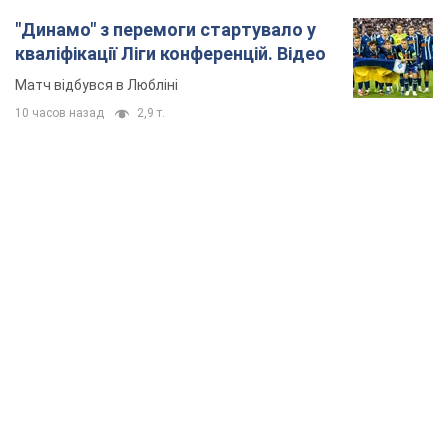
"Динамо" з перемоги стартувало у
кваліфікації Ліги конференцій. Відео
Матч відбувся в Любліні
10 часов назад
2,9 т.