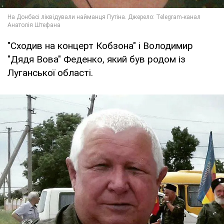
"Сходив на концерт Кобзона" і Володимир
"Дядя Вова" Феденко, який був родом із
Луганської області.