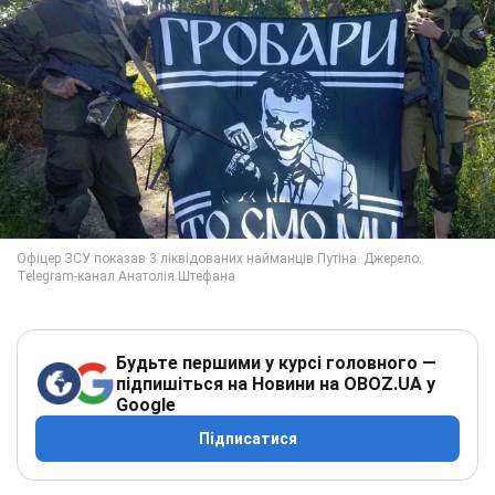
Будьте першими у курсі головного —
підпишіться на Новини на OBOZ.UA у
Google
Підписатися