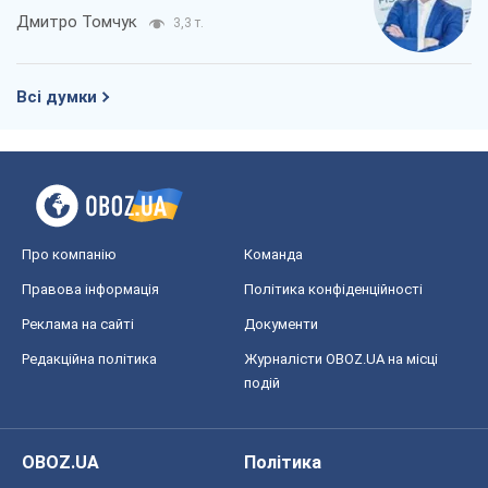
Дмитро Томчук
3,3 т.
Всі думки
Про компанію
Команда
Правова інформація
Політика конфіденційності
Реклама на сайті
Документи
Редакційна політика
Журналісти OBOZ.UA на місці
подій
OBOZ.UA
Політика