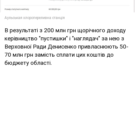
В результаті з 200 млн грн щорічного доходу
керівництво "пустишки" і "наглядач" за нею з
Верховної Ради Денисенко привласнюють 50-
70 млн грн замість сплати цих коштів до
бюджету області.