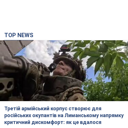
TOP NEWS
Третій армійський корпус створює для
російських окупантів на Лиманському напрямку
критичний дискомфорт: як це вдалося