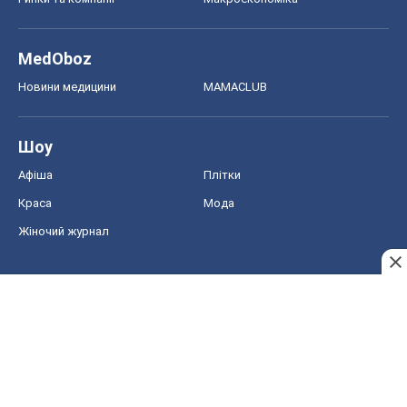
MedOboz
Новини медицини
MAMACLUB
Шоу
Афіша
Плітки
Краса
Мода
Жіночий журнал