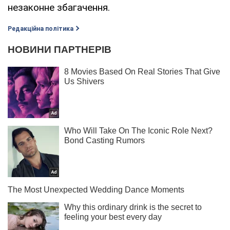
незаконне збагачення.
Редакційна політика