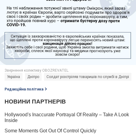
Україна
Дніпро
Солдат розстріляв товаришів по службі в Дніпрі
Редакційна політика