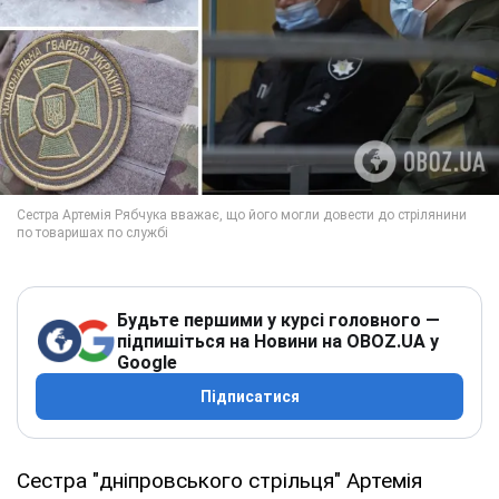
Будьте першими у курсі головного —
підпишіться на Новини на OBOZ.UA у
Google
Підписатися
Сестра "дніпровського стрільця" Артемія