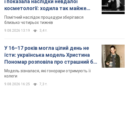
TOP NEWS