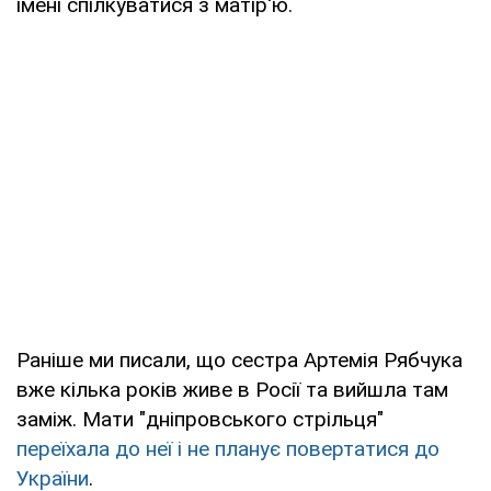
імені спілкуватися з матір'ю.
Раніше ми писали, що сестра Артемія Рябчука
вже кілька років живе в Росії та вийшла там
заміж. Мати "дніпровського стрільця"
переїхала до неї і не планує повертатися до
України
.