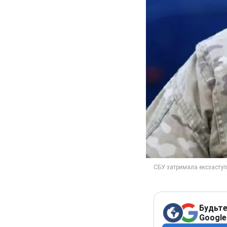
Будьте
Google