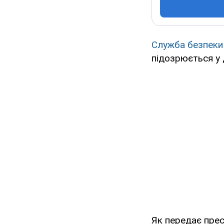
Служба безпеки
підозрюється у 
Як передає прес