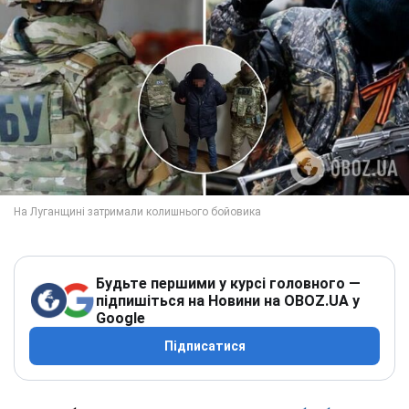
Будьте першими у курсі головного —
підпишіться на Новини на OBOZ.UA у
Google
Підписатися