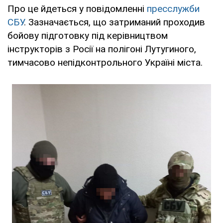
Про це йдеться у повідомленні
пресслужби
СБУ
. Зазначається, що затриманий проходив
бойову підготовку під керівництвом
інструкторів з Росії на полігоні Лутугиного,
тимчасово непідконтрольного Україні міста.