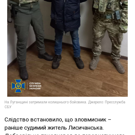
Слідство встановило, що зловмисник –
раніше судимий житель Лисичанська.