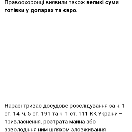
Правоохоронці виявили також
великі суми
готівки у доларах та євро
.
Наразі триває досудове розслідування за ч. 1
ст. 14, ч. 5 ст. 191 та ч. 1 ст. 111 КК України –
привласнення, розтрата майна або
заволодіння ним шляхом зловживання