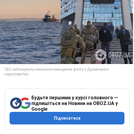
Будьте першими у курсі головного —
підпишіться на Новини на OBOZ.UA у
Google
Підписатися