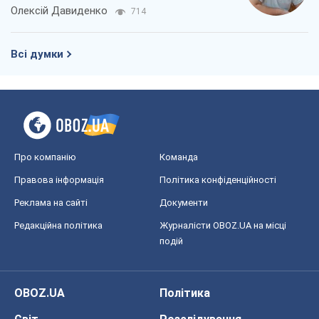
компаній
Олексій Давиденко
714
Всі думки
Про компанію
Команда
Правова інформація
Політика конфіденційності
Реклама на сайті
Документи
Редакційна політика
Журналісти OBOZ.UA на місці
подій
OBOZ.UA
Політика