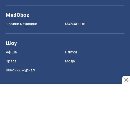
MedOboz
Новини медицини
MAMACLUB
Шоу
Афіша
Плітки
Краса
Мода
Жіночий журнал