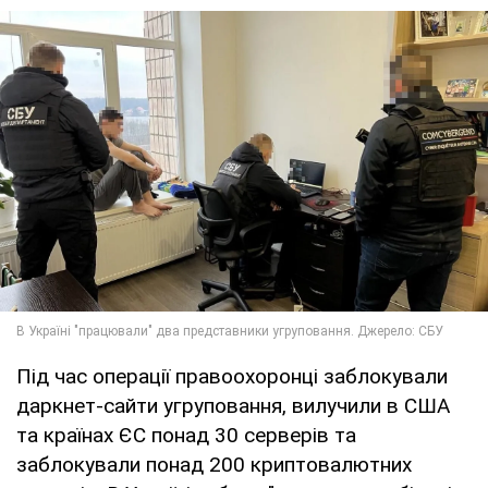
Під час операції правоохоронці заблокували
даркнет-сайти угруповання, вилучили в США
та країнах ЄС понад 30 серверів та
заблокували понад 200 криптовалютних