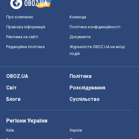
Про компанію
Команда
Правова інформація
Політика конфіденційності
Реклама на сайті
Документи
Редакційна політика
Журналісти OBOZ.UA на місці
подій
OBOZ.UA
Політика
Світ
Розслідування
Блоги
Суспільство
Регіони України
Київ
Харків