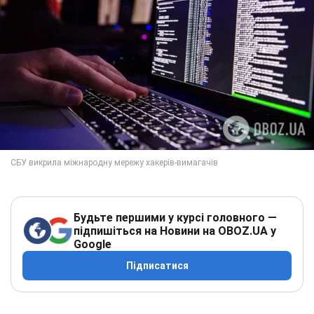
Будьте першими у курсі головного —
підпишіться на Новини на OBOZ.UA у
Google
Підписатися