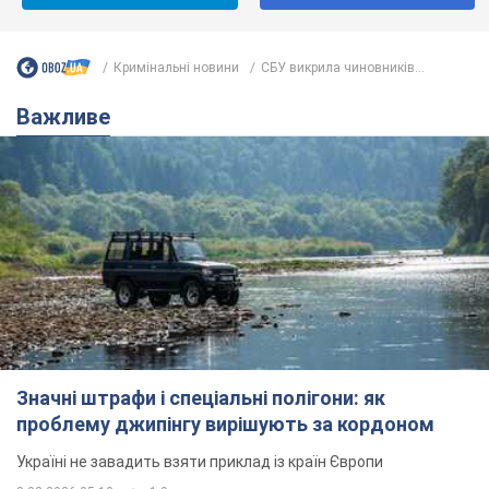
Кримінальні новини
СБУ викрила чиновників...
Важливе
Значні штрафи і спеціальні полігони: як
проблему джипінгу вирішують за кордоном
Україні не завадить взяти приклад із країн Європи