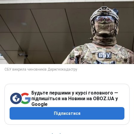
Будьте першими у курсі головного —
підпишіться на Новини на OBOZ.UA у
Google
Підписатися