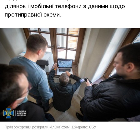
ділянок і мобільні телефони з даними щодо
протиправної схеми.