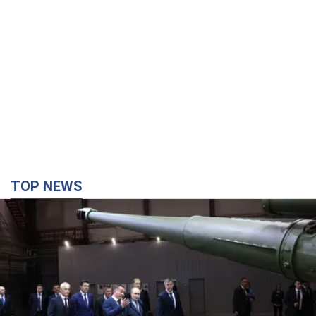
TOP NEWS