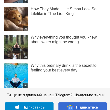
Ти ще не підписаний на наш Telegram? Швиденько тисни!
Підписатись
Підписатись