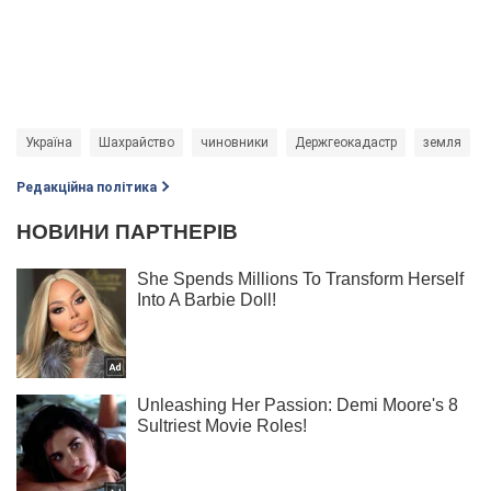
Україна
Шахрайство
чиновники
Держгеокадастр
земля
Редакційна політика