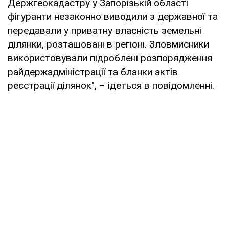
Держгеокадастру у Запорізькій області
фігуранти незаконно виводили з державної та
передавали у приватну власність земельні
ділянки, розташовані в регіоні. Зловмисники
використовували підроблені розпорядження
райдержадміністрації та бланки актів
реєстрації ділянок", – ідеться в повідомленні.