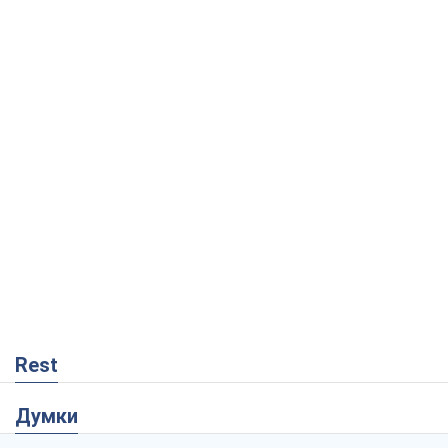
Rest
Думки