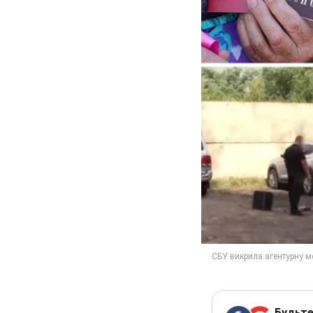
Будьте