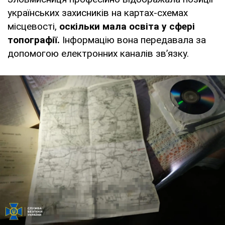
українських захисників на картах-схемах
місцевості,
оскільки мала освіта у сфері
топографії
.
Інформацію вона передавала за
допомогою електронних каналів зв’язку.