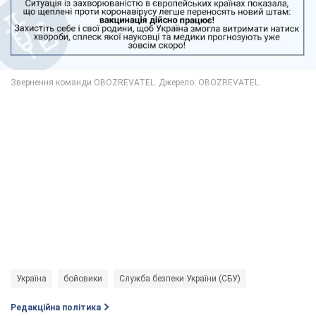
Україна
бойовики
Служба безпеки України (СБУ)
Редакційна політика