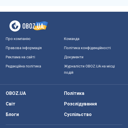
Про компанію
Команда
Правова інформація
Політика конфіденційності
Реклама на сайті
Документи
Редакційна політика
Журналісти OBOZ.UA на місці
подій
OBOZ.UA
Політика
Світ
Розслідування
Блоги
Суспільство