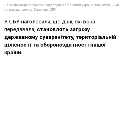
У СБУ наголосили, що дані, які вона
передавала,
становлять загрозу
державному суверенітету, територіальній
цілісності та обороноздатності нашої
країни.