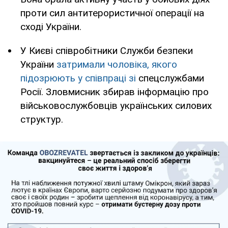
проти сил антитерористичної операції на
сході України.
У Києві співробітники Служби безпеки
України
затримали чоловіка, якого
підозрюють у співпраці зі
спецслужбами
Росії. Зловмисник збирав інформацію про
військовослужбовців українських силових
структур.