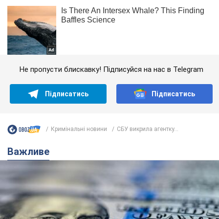
Не пропусти блискавку! Підписуйся на нас в Telegram
Підписатись
Підписатись
Кримінальні новини
СБУ викрила агентку...
Важливе