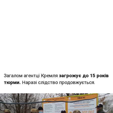
Загалом агентці Кремля
загрожує до 15 років
тюрми.
Наразі слідство продовжується.