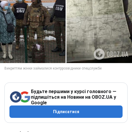
Будьте першими у курсі головного —
підпишіться на Новини на OBOZ.UA у
Google
Підписатися