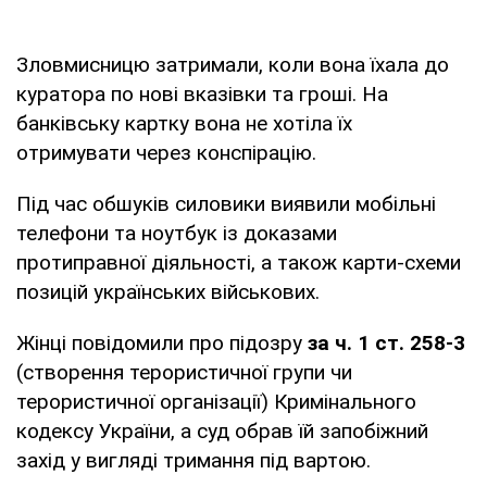
Зловмисницю затримали, коли вона їхала до
куратора по нові вказівки та гроші. На
банківську картку вона не хотіла їх
отримувати через конспірацію.
Під час обшуків силовики виявили мобільні
телефони та ноутбук із доказами
протиправної діяльності, а також карти-схеми
позицій українських військових.
Жінці повідомили про підозру
за ч. 1 ст. 258-3
(створення терористичної групи чи
терористичної організації) Кримінального
кодексу України, а суд обрав їй запобіжний
захід у вигляді тримання під вартою.