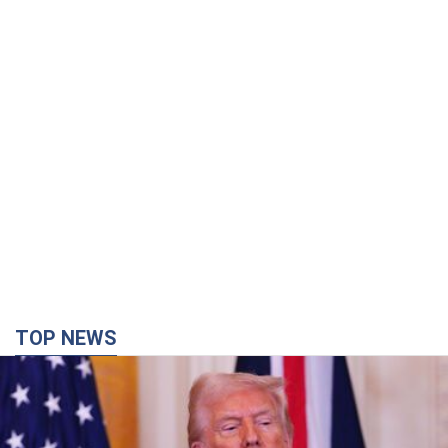
TOP NEWS