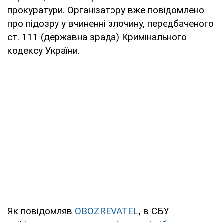
прокуратури. Організатору вже повідомлено
про підозру у вчиненні злочину, передбаченого
ст. 111 (державна зрада) Кримінального
кодексу України.
Як повідомляв
OBOZREVATEL
, в СБУ