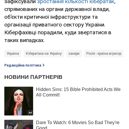
зафіксували
зростання кількості кібератак
,
спрямованих на органи державної влади,
об’єкти критичної інфраструктури та
організації приватного сектору України.
Кіберфахівці порадили, куди звертатися в
таких випадках.
Україна
Кібератака на Україну
хакери
Росія - країна-агресор
Редакційна політика