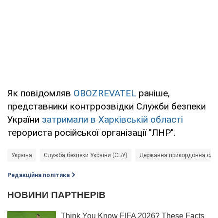
Як повідомляв
OBOZREVATEL
раніше,
представники контррозвідки Служби безпеки
України
затримали в Харківській області
терориста російської організації "ЛНР".
Україна
Служба безпеки України (СБУ)
Державна прикордонна слу
Редакційна політика