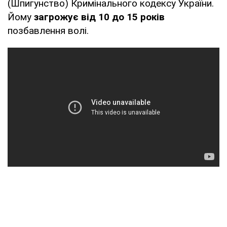
(Шпигунство) Кримінального кодексу України.
Йому
загрожує від 10 до 15 років
позбавлення волі.