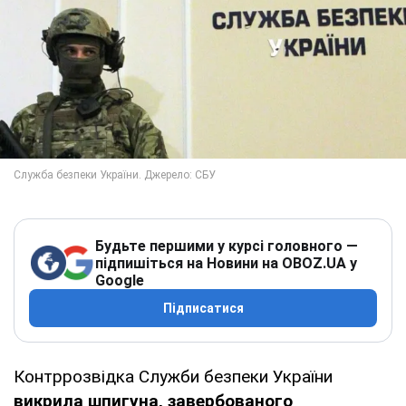
Будьте першими у курсі головного —
підпишіться на Новини на OBOZ.UA у
Google
Підписатися
Контррозвідка Служби безпеки України
викрила шпигуна, завербованого