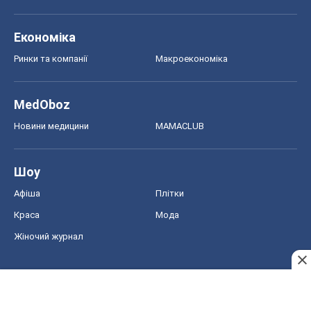
Афіша
Плітки
Краса
Мода
Жіночий журнал