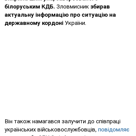
білоруським КДБ.
Зловмисник
збирав
актуальну інформацію про ситуацію на
державному кордоні
України.
Він також намагався залучити до співпраці
українських військовослужбовців,
повідомляє