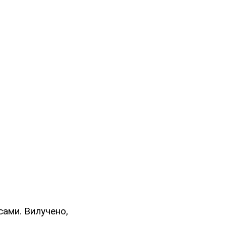
ами. Вилучено,