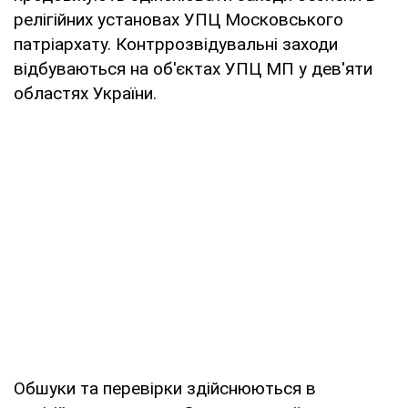
релігійних установах УПЦ Московського
патріархату. Контррозвідувальні заходи
відбуваються на об'єктах УПЦ МП у дев'яти
областях України.
Обшуки та перевірки здійснюються в