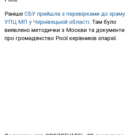
Раніше
СБУ прийшла з перевірками до храму
УПЦ МП у Чернівецькій області.
Там було
виявлено методички з Москви та документи
про громадянство Росії керівників єпархії.