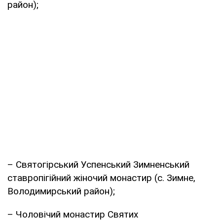
район);
– Святогірський Успенський Зимненський
ставропігійний жіночий монастир (с. Зимне,
Володимирський район);
– Чоловічий монастир Святих