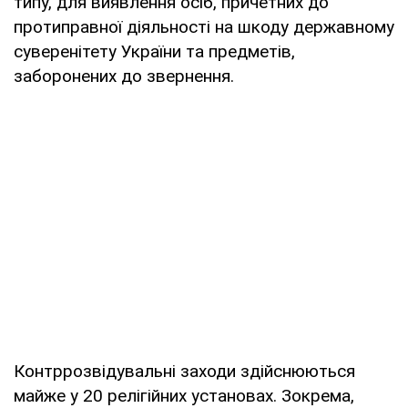
типу, для виявлення осіб, причетних до
протиправної діяльності на шкоду державному
суверенітету України та предметів,
заборонених до звернення.
Контррозвідувальні заходи здійснюються
майже у 20 релігійних установах. Зокрема,