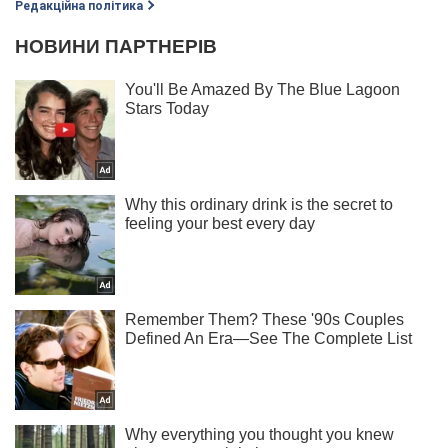
Редакційна політика