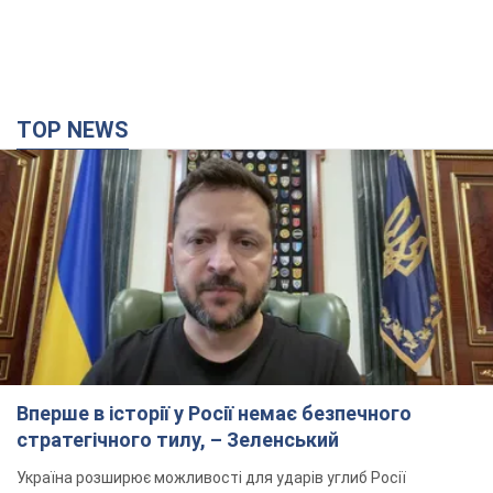
TOP NEWS
Вперше в історії у Росії немає безпечного
стратегічного тилу, – Зеленський
Україна розширює можливості для ударів углиб Росії