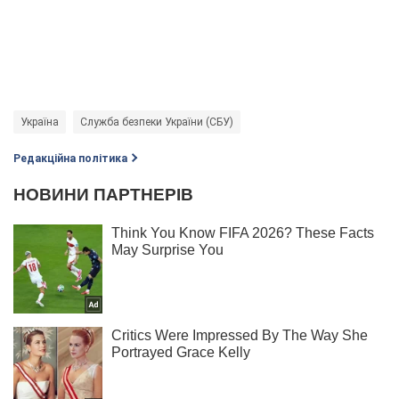
Україна
Служба безпеки України (СБУ)
Редакційна політика