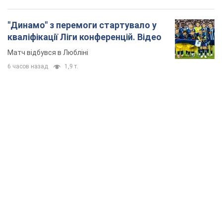
TOP NEWS