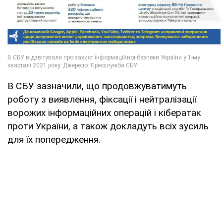
В СБУ зазначили, що продовжуватимуть
роботу з виявлення, фіксації і нейтралізації
ворожих інформаційних операцій і кібератак
проти України, а також докладуть всіх зусиль
для їх попередження.