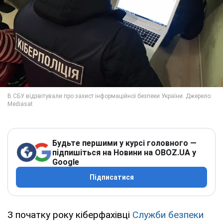
Будьте першими у курсі головного —
підпишіться на Новини на OBOZ.UA у
Google
Підписатися
З початку року кіберфахівці
Служби безпеки